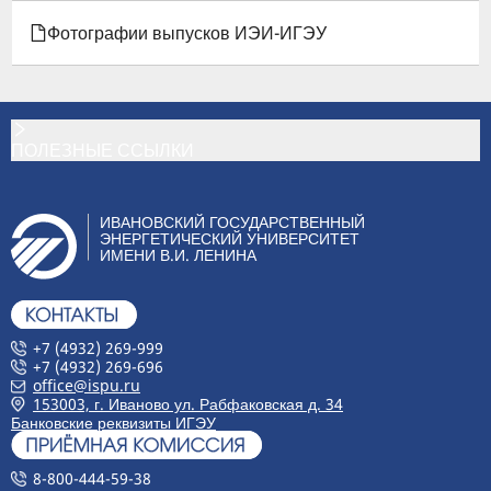
ДЛЯ
Фотографии выпусков ИЭИ-ИГЭУ
ИСТОРИЯ
ПОЛЕЗНЫЕ ССЫЛКИ
ИВАНОВСКИЙ ГОСУДАРСТВЕННЫЙ
ЭНЕРГЕТИЧЕСКИЙ УНИВЕРСИТЕТ
ИМЕНИ В.И. ЛЕНИНА
+7 (4932) 269-999
+7 (4932) 269-696
office@ispu.ru
153003, г. Иваново ул. Рабфаковская д. 34
Банковские реквизиты ИГЭУ
8-800-444-59-38