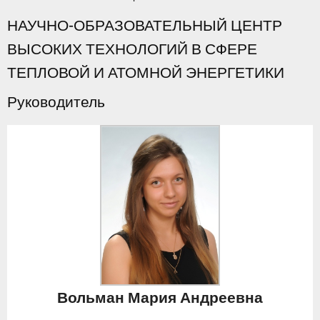
НАУЧНО-ОБРАЗОВАТЕЛЬНЫЙ ЦЕНТР
ВЫСОКИХ ТЕХНОЛОГИЙ В СФЕРЕ
ТЕПЛОВОЙ И АТОМНОЙ ЭНЕРГЕТИКИ
Руководитель
Вольман Мария Андреевна