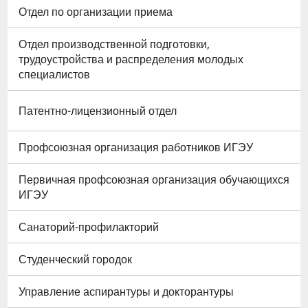
Отдел по организации приема
Отдел производственной подготовки,
трудоустройства и распределения молодых
специалистов
Патентно-лицензионный отдел
Профсоюзная организация работников ИГЭУ
Первичная профсоюзная организация обучающихся
ИГЭУ
Санаторий-профилакторий
Студенческий городок
Управление аспирантуры и докторантуры