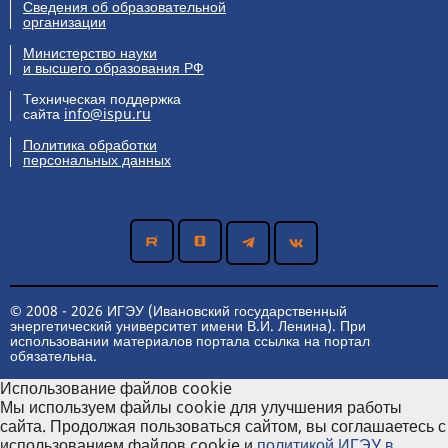
Сведения об образовательной
организации
Министерство науки
и высшего образования РФ
Техническая поддержка
сайта
info@ispu.ru
Политика обработки
персональных данных
© 2008 - 2026 ИГЭУ (Ивановский государственный
энергетический университет имени В.И. Ленина). При
использовании материалов портала ссылка на портал
обязательна.
Использование файлов cookie
Мы используем файлы cookie для улучшения работы
сайта. Продолжая пользоваться сайтом, вы соглашаетесь с
использованием файлов cookie и
политикой ИГЭУ в