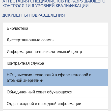
АТТЕСТАЦИЯ СПЕЦИАЛИСТОВ НЕРАЗРУШАЮЩЕГО
КОНТРОЛЯ I И II УРОВНЕЙ КВАЛИФИКАЦИИ
ДОКУМЕНТЫ ПОДРАЗДЕЛЕНИЯ
Библиотека
Диссертационные советы
Информационно-вычислительный центр
Контрактная служба
НОЦ высоких технологий в сфере тепловой и
атомной энергетики
Объединенный совет обучающихся
Отдел входной и выходной информации