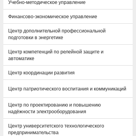
Учебно-методическое управление
Финансово-экономическое управление
Центр дополнительной профессиональной
подготовки в энергетике
Центр компетенций по релейной защите и
автоматике
Центр координации развития
Центр патриотического воспитания и коммуникаций
Центр по проектированию и повышению
надёжности электрооборудования
Центр университетского технологического
предпринимательства