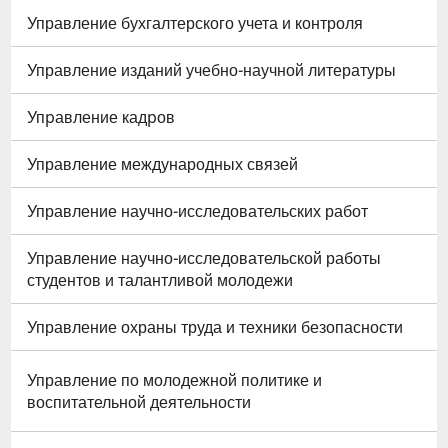
Управление бухгалтерского учета и контроля
Управление изданий учебно-научной литературы
Упpавление кадpов
Управление международных связей
Управление научно-исследовательских работ
Управление научно-исследовательской работы
студентов и талантливой молодежи
Управление охраны труда и техники безопасности
Управление по молодежной политике и
воспитательной деятельности