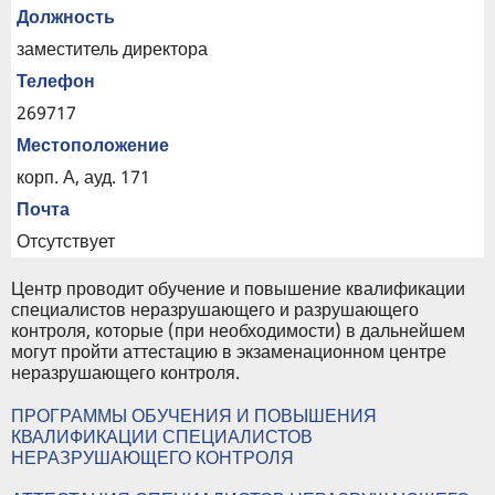
Должность
заместитель директора
Телефон
269717
Местоположение
корп. А, ауд. 171
Почта
Отсутствует
Центр проводит обучение и повышение квалификации
специалистов неразрушающего и разрушающего
контроля, которые (при необходимости) в дальнейшем
могут пройти аттестацию в экзаменационном центре
неразрушающего контроля.
ПРОГРАММЫ ОБУЧЕНИЯ И ПОВЫШЕНИЯ
КВАЛИФИКАЦИИ СПЕЦИАЛИСТОВ
НЕРАЗРУШАЮЩЕГО КОНТРОЛЯ