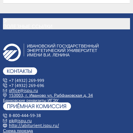
ПОЛЕЗНЫЕ ССЫЛКИ
ИВАНОВСКИЙ ГОСУДАРСТВЕННЫЙ
ЭНЕРГЕТИЧЕСКИЙ УНИВЕРСИТЕТ
ИМЕНИ В.И. ЛЕНИНА
+7 (4932) 269-999
+7 (4932) 269-696
office@ispu.ru
153003, г. Иваново ул. Рабфаковская д. 34
Банковские реквизиты ИГЭУ
8-800-444-59-38
pk@ispu.ru
http://abiturient.ispu.ru/
Схема проезда