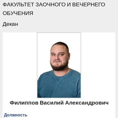
ФАКУЛЬТЕТ ЗАОЧНОГО И ВЕЧЕРНЕГО
ОБУЧЕНИЯ
Декан
Филиппов Василий Александрович
Должность