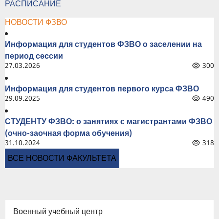
РАСПИСАНИЕ
НОВОСТИ ФЗВО
Информация для студентов ФЗВО о заселении на
период сессии
27.03.2026
300
Информация для студентов первого курса ФЗВО
29.09.2025
490
СТУДЕНТУ ФЗВО: о занятиях с магистрантами ФЗВО
(очно-заочная форма обучения)
31.10.2024
318
ВСЕ НОВОСТИ ФАКУЛЬТЕТА
Военный учебный центр