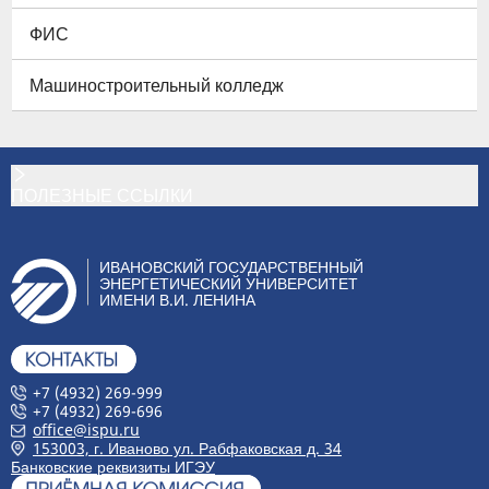
ФИС
Машиностроительный колледж
ПОЛЕЗНЫЕ ССЫЛКИ
ИВАНОВСКИЙ ГОСУДАРСТВЕННЫЙ
ЭНЕРГЕТИЧЕСКИЙ УНИВЕРСИТЕТ
ИМЕНИ В.И. ЛЕНИНА
+7 (4932) 269-999
+7 (4932) 269-696
office@ispu.ru
153003, г. Иваново ул. Рабфаковская д. 34
Банковские реквизиты ИГЭУ