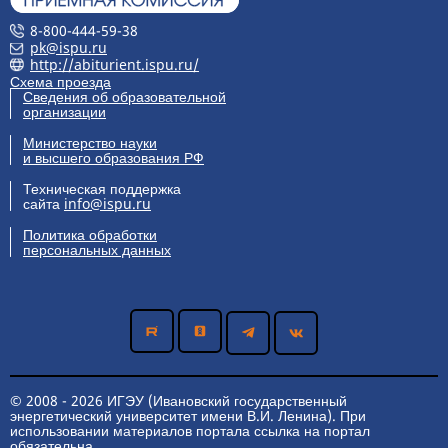
8-800-444-59-38
pk@ispu.ru
http://abiturient.ispu.ru/
Схема проезда
Сведения об образовательной
организации
Министерство науки
и высшего образования РФ
Техническая поддержка
сайта
info@ispu.ru
Политика обработки
персональных данных
© 2008 - 2026 ИГЭУ (Ивановский государственный
энергетический университет имени В.И. Ленина). При
использовании материалов портала ссылка на портал
обязательна.