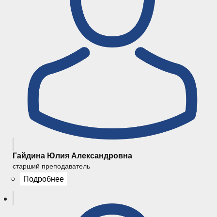
Гайдина Юлия Александровна
старший преподаватель
Подробнее