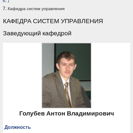
/
Кафедра систем управления
КАФЕДРА СИСТЕМ УПРАВЛЕНИЯ
Заведующий кафедрой
Голубев Антон Владимирович
Должность