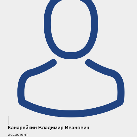
Канарейкин Владимир Иванович
ассистент