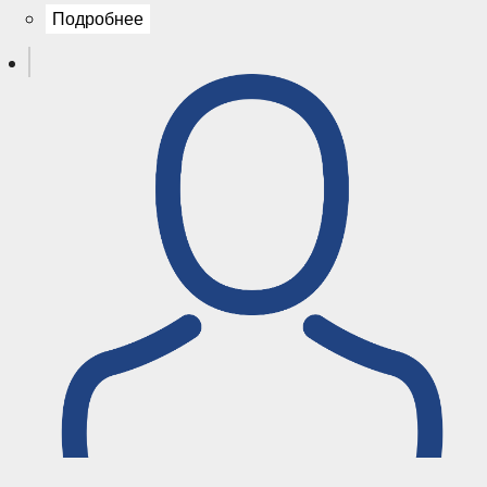
Подробнее