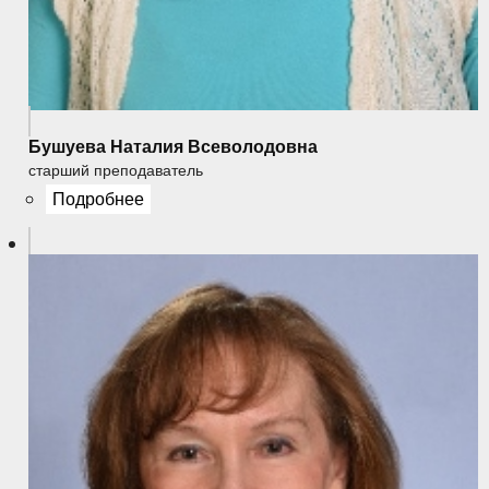
Бушуева Наталия Всеволодовна
старший преподаватель
Подробнее