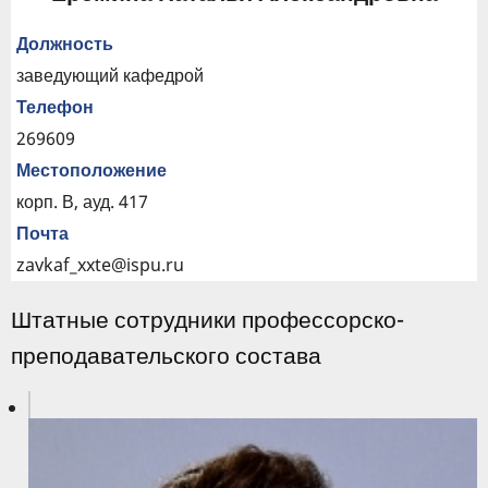
Должность
заведующий кафедрой
Телефон
269609
Местоположение
корп. В, ауд. 417
Почта
zavkaf_xxte@ispu.ru
Штатные сотрудники профессорско-
преподавательского состава