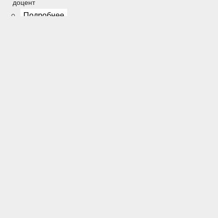
доцент
Подробнее