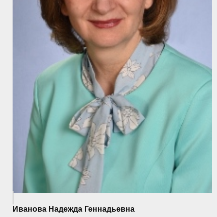
Иванова Надежда Геннадьевна