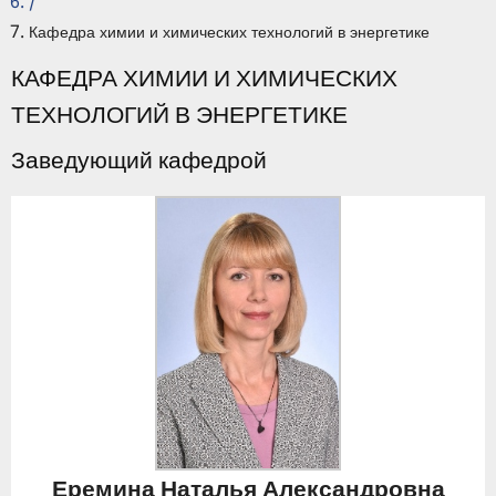
/
Кафедра химии и химических технологий в энергетике
КАФЕДРА ХИМИИ И ХИМИЧЕСКИХ
ТЕХНОЛОГИЙ В ЭНЕРГЕТИКЕ
Заведующий кафедрой
Еремина Наталья Александровна