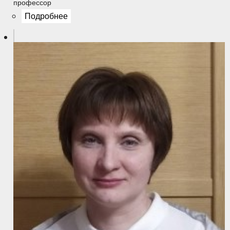
профессор
Подробнее