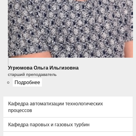
Угрюмова Ольга Ильгизовна
старший преподаватель
Подробнее
Кафедра автоматизации технологических
процессов
Кафедра паровых и газовых турбин