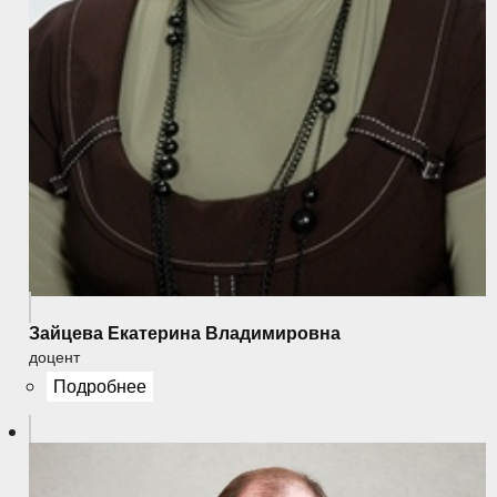
Зайцева Екатерина Владимировна
доцент
Подробнее