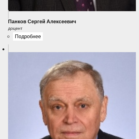
Панков Сергей Алексеевич
доцент
Подробнее