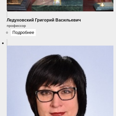
Ледуховский Григорий Васильевич
профессор
Подробнее