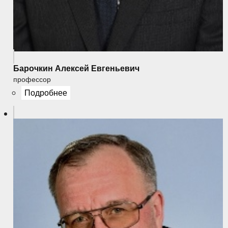
Барочкин Алексей Евгеньевич
профессор
Подробнее