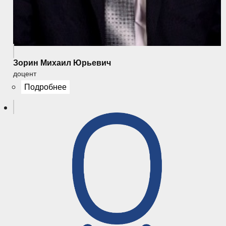
Зорин Михаил Юрьевич
доцент
Подробнее