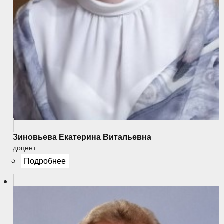
Зиновьева Екатерина Витальевна
доцент
Подробнее