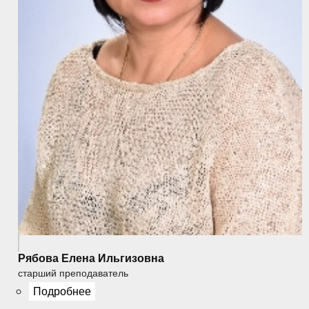
Рябова Елена Ильгизовна
старший преподаватель
Подробнее