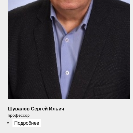
Шувалов Сергей Ильич
профессор
Подробнее