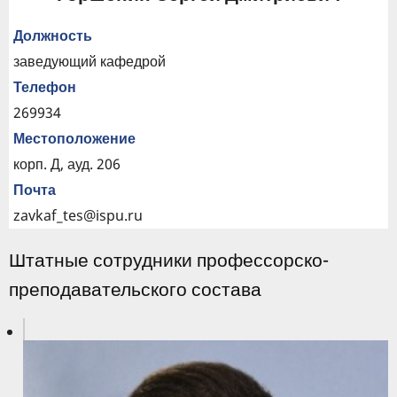
Должность
заведующий кафедрой
Телефон
269934
Местоположение
корп. Д, ауд. 206
Почта
zavkaf_tes@ispu.ru
Штатные сотрудники профессорско-
преподавательского состава