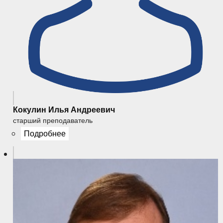
Кокулин Илья Андреевич
старший преподаватель
Подробнее