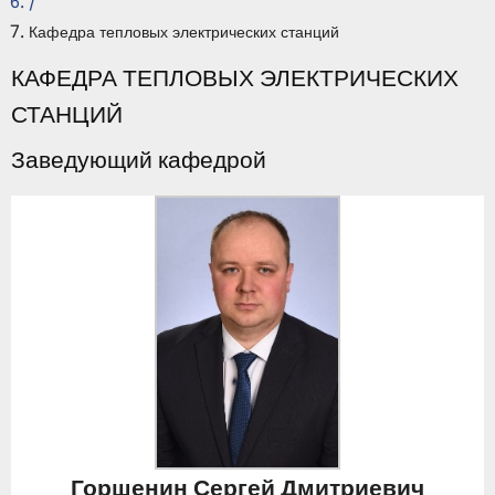
/
Кафедра тепловых электрических станций
КАФЕДРА ТЕПЛОВЫХ ЭЛЕКТРИЧЕСКИХ
СТАНЦИЙ
Заведующий кафедрой
Горшенин Сергей Дмитриевич