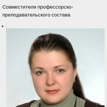
Совместители профессорско-
преподавательского состава