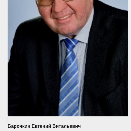
Барочкин Евгений Витальевич