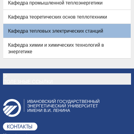
Кафедра промышленной теплоэнергетики
Кафедра теоретических основ теплотехники
Кафедра тепловых электрических станций
Кафедра химии и химических технологий в
энергетике
ПОЛЕЗНЫЕ ССЫЛКИ
ИВАНОВСКИЙ ГОСУДАРСТВЕННЫЙ
ЭНЕРГЕТИЧЕСКИЙ УНИВЕРСИТЕТ
ИМЕНИ В.И. ЛЕНИНА